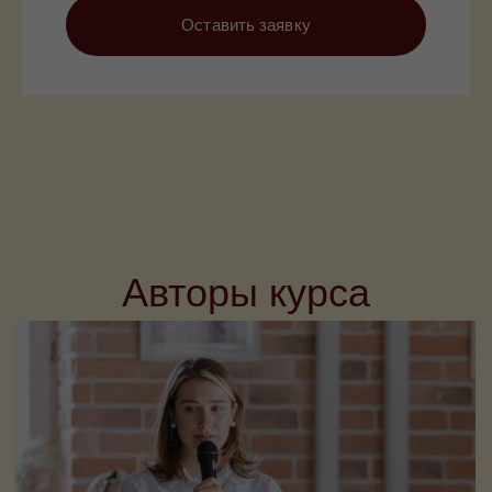
Оставить заявку
Авторы курса