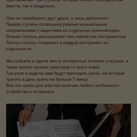
вместе, так и раздельно.
Они не перебивают друг друга, а лишь дополняют.
Первая ступень посвящена разным музыкальным
направлениям с акцентами на отдельных композиторах.
Вторая ступень рассказывает про семейства инструментов.
Третья ступень погружает в каждый инструмент по
отдельности.
Мы собрали в одном месте интересные истории о музыке, а
также записи лучших оркестров со всего мира.
Три раза в неделю вам будут приходить уроки, на которые
тратить в день нужно не больше 7 минут.
Все что нужно для участия-наличие любого мобильного
устройства и интернета.