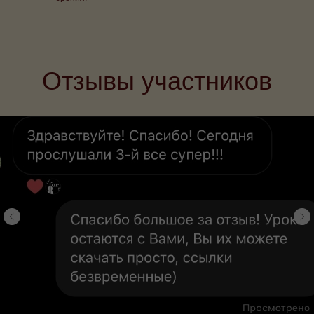
Отзывы участников