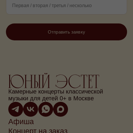
Отправить заявку