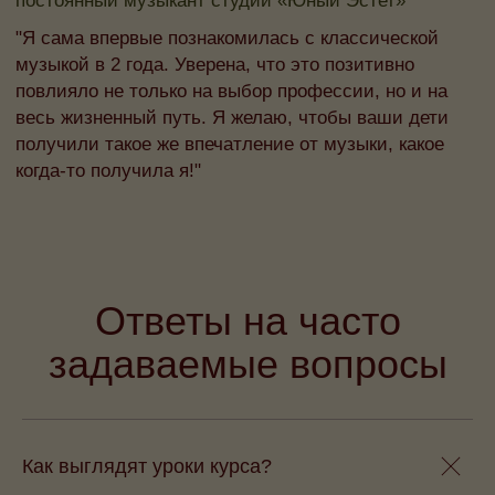
Ответы на часто
задаваемые вопросы
Как выглядят уроки курса?