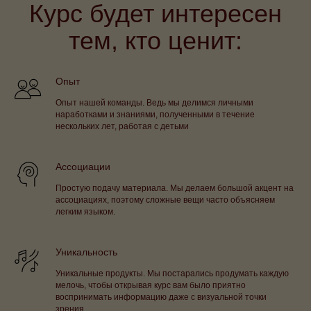
Курс будет интересен
тем, кто ценит:
Опыт
Опыт нашей команды. Ведь мы делимся личными
наработками и знаниями, полученными в течение
нескольких лет, работая с детьми
Ассоциации
Простую подачу материала. Мы делаем большой акцент на
ассоциациях, поэтому сложные вещи часто объясняем
легким языком.
Уникальность
Уникальные продукты. Мы постарались продумать каждую
мелочь, чтобы открывая курс вам было приятно
воспринимать информацию даже с визуальной точки
зрения.