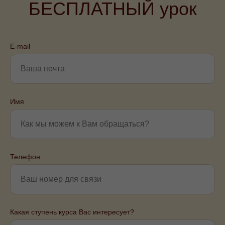
БЕСПЛАТНЫЙ урок
E-mail
Имя
Телефон
Какая ступень курса Вас интересует?