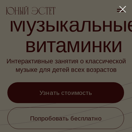
Музыкальные
витаминки
Интерактивные занятия о классической
музыке для детей всех возрастов
Узнать стоимость
Попробовать бесплатно