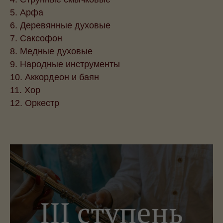
5. Арфа
6. Деревянные духовые
7. Саксофон
8. Медные духовые
9. Народные инструменты
10. Аккордеон и баян
11. Хор
12. Оркестр