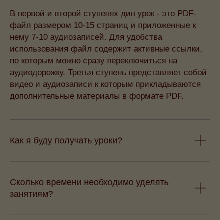
В первой и второй ступенях дин урок - это PDF-
файл размером 10-15 страниц и приложенные к
нему 7-10 аудиозаписей. Для удобства
использования файл содержит активные ссылки,
по которым можно сразу переключиться на
аудиодорожку. Третья ступень представляет собой
видео и аудиозаписи к которым прикладываются
дополнительные материалы в формате PDF.
Как я буду получать уроки?
Сколько времени необходимо уделять
занятиям?