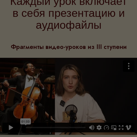
Каждый урок включает
в себя презентацию и
аудиофайлы
Фрагменты видео-уроков из III ступени