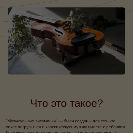
Что это такое?
"Музыкальные витаминки" — были созданы для тех, кто
хочет погрузиться в классическую музыку вместе с ребёнком.
Курс включает три ступени, которые можно проходить как