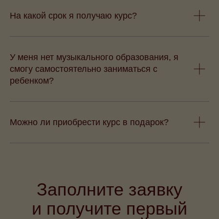
На какой срок я получаю курс?
У меня нет музыкального образования, я
смогу самостоятельно заниматься с
ребенком?
Можно ли приобрести курс в подарок?
Заполните заявку
и получите первый