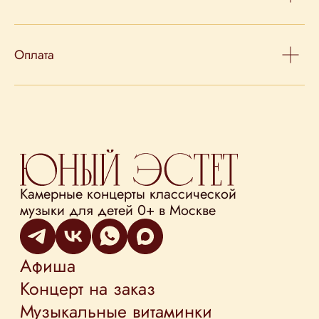
Оплата