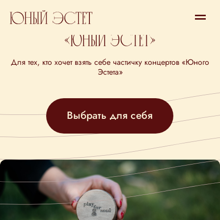
Магазин
«Юный Эстет»
Для тех, кто хочет взять себе частичку концертов «Юного
Эстета»
Выбрать для себя