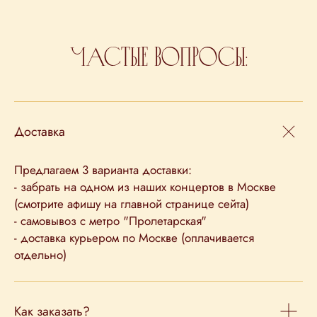
Частые вопросы:
Доставка
Предлагаем 3 варианта доставки:
- забрать на одном из наших концертов в Москве
(смотрите афишу на главной странице сейта)
- самовывоз с метро "Пролетарская"
- доставка курьером по Москве (оплачивается
отдельно)
Как заказать?