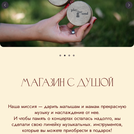
Магазин с душой
Наша миссия — дарить малышам и мамам прекрасную
музыку и наслаждение от нее.
И чтобы память о концертах осталась надолго, мы
сделали свою линейку музыкальных. инструментов,
которые вы можете приобрести в подарок!