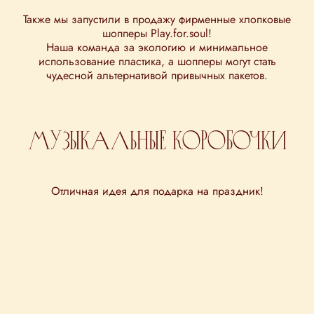
Также мы запустили в продажу фирменные хлопковые
шопперы Play.for.soul!
Наша команда за экологию и минимальное
использование пластика, а шопперы могут стать
чудесной альтернативой привычных пакетов.
Музыкальные коробочки
Отличная идея для подарка на праздник!