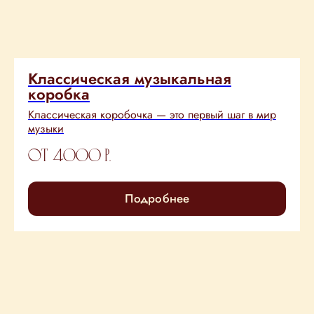
Классическая музыкальная
коробка
Классическая коробочка — это первый шаг в мир
музыки
от 4000
р.
Подробнее