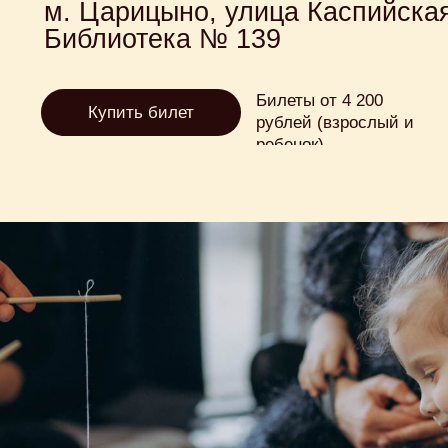
м. Царицыно, улица Каспийская,
Библиотека № 139
Билеты от 4 200
Купить билет
рублей (взрослый и
ребенок)