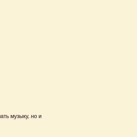
ать музыку, но и