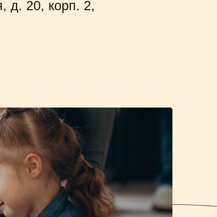
 д. 20, корп. 2,