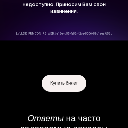
защищены
Правила возврата и переноса билетов
Политика конфиденциальности
Публичная оферта
Купить билет
Ответы
на часто