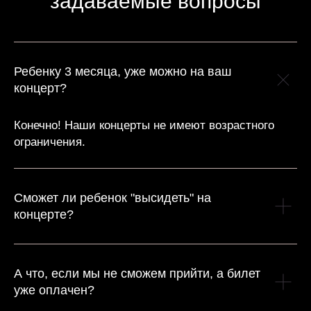
задаваемые вопросы
Ребенку 3 месяца, уже можно на ваш
концерт?
Конечно! Наши концерты не имеют возрастного
ограничения.
Сможет ли ребенок "высидеть" на
концерте?
А что, если мы не сможем прийти, а билет
уже оплачен?