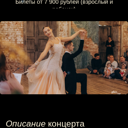
Описание
концерта