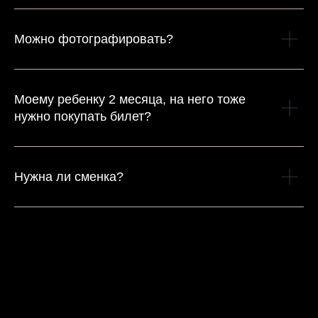
Можно фотографировать?
Моему ребенку 2 месяца, на него тоже
нужно покупать билет?
Нужна ли сменка?