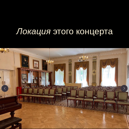
Локация
этого концерта