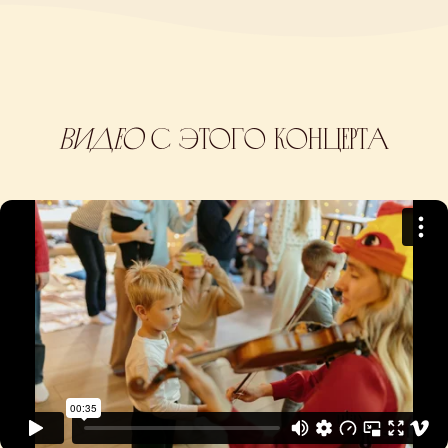
Видео
с этого концерта