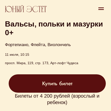
Концерт
Вальсы, польки и мазурки
0+
Фортепиано, Флейта, Виолончель
11 июля, 10:15
Купить билет
просп. Мира, 119, стр. 173, Арт-лофт Чудеса
Билеты от 4 200 рублей (взрослый и
ребенок)