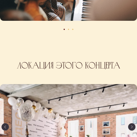
Локация этого концерта