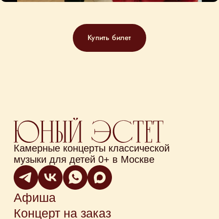
Купить билет