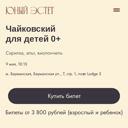
Концерт 0+
Чайковский
для детей 0+
Скрипка, альт, виолончель
9 мая, 10:15
Купить билет
м. Бауманская, Бауманская ул., 7, стр. 1, лофт Lodge 3
Билеты от 3 800 рублей (взрослый и ребенок)