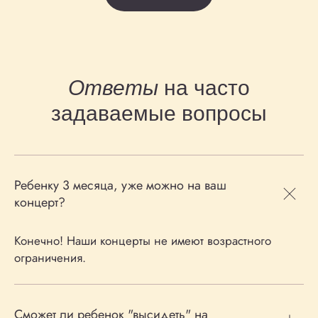
Ответы
на часто
задаваемые вопросы
Ребенку 3 месяца, уже можно на ваш
концерт?
Конечно! Наши концерты не имеют возрастного
ограничения.
Сможет ли ребенок "высидеть" на