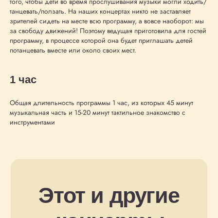
того, чтобы дети во время прослушивания музыки могли ходить/
танцевать/ползать. На наших концертах никто не заставляет
зрителей сидеть на месте всю программу, а вовсе наоборот: мы
за свободу движений! Поэтому ведущая приготовила для гостей
программу, в процессе которой она будет приглашать детей
потанцевать вместе или около своих мест.
1 час
Общая длительность программы 1 час, из которых 45 минут
музыкальная часть и 15-20 минут тактильное знакомство с
инструментами