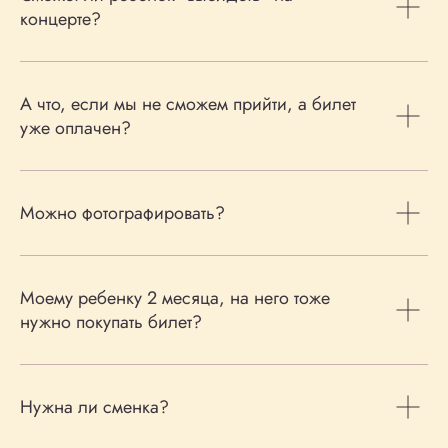
концерте?
А что, если мы не сможем прийти, а билет
уже оплачен?
Можно фотографировать?
Моему ребенку 2 месяца, на него тоже
нужно покупать билет?
Нужна ли сменка?