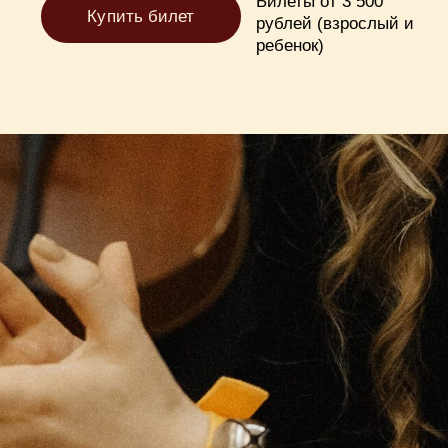
Билеты от 3 500
Купить билет
рублей (взрослый и
ребенок)