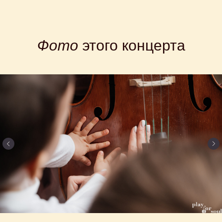
на концерт
Фото
этого концерта