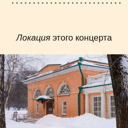
Локация
этого концерта