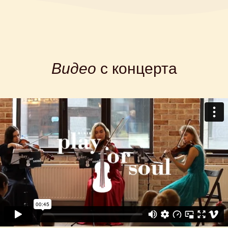
Видео
с концерта