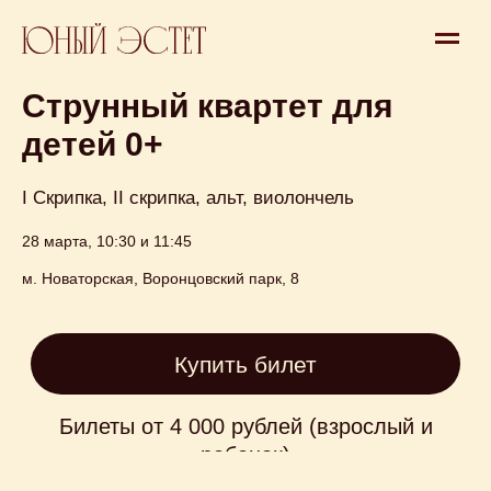
Концерт
Струнный квартет для
детей 0+
I Скрипка, II скрипка, альт, виолончель
28 марта, 10:30 и 11:45
Купить билет
м. Новаторская, Воронцовский парк, 8
Билеты от 4 000 рублей (взрослый и
ребенок)