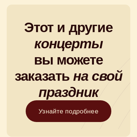
Купите билет