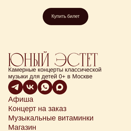
Купить билет