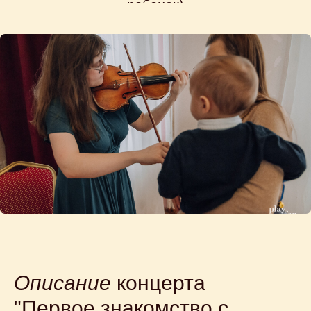
Описание
концерта
"Первое знакомство с