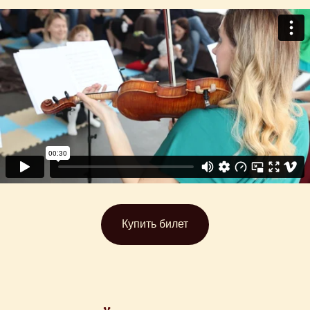
Купить билет