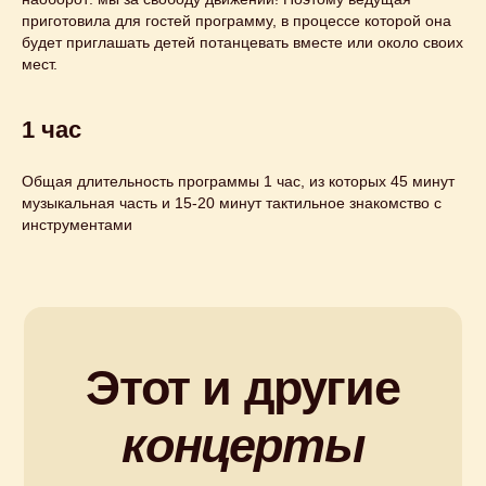
приготовила для гостей программу, в процессе которой она
будет приглашать детей потанцевать вместе или около своих
мест.
1 час
Общая длительность программы 1 час, из которых 45 минут
музыкальная часть и 15-20 минут тактильное знакомство с
инструментами