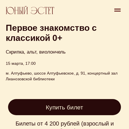
Концерт
Первое знакомство с
классикой 0+
Скрипка, альт, виолончель
15 марта, 17:00
м. Алтуфьево, шоссе Алтуфьевское, д. 91, концертный зал
Купить билет
Лианозовской библиотеки
Билеты от 4 200 рублей (взрослый и
ребенок)