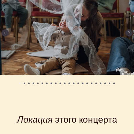
Локация
этого концерта