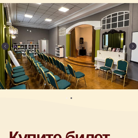
Камерные концерты классической
музыки для детей 0+ в Москве