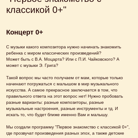
классикой 0+"
Концерт 0+
С музыки какого композитора нужно начинать знакомить
ребенка с миром классических произведений?
Может быть с В.А. Моцарта? Или с П.И. Чайковского? А
может с музыки Э. Грига?
Такой вопрос мы часто получаем от мам, которые только
начинают погружаться с малышом в мир музыкального
искусства. А самое прекрасное заключается в том, что
правильного ответа на этот вопрос нет! Нужно пробовать
разные варианты: разные композиторы, разные
музыкальные настроения, разные инструменты и тд. И
искать то, что будет ближе именно Вам и малышу.
Мы создали программу "Первое знакомство с классикой 0+",
где прозвучат произведения разных эпох, а также детские