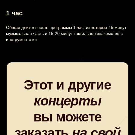
1 час
Общая длительность программы 1 час, из которых 45 минут
музыкальная часть и 15-20 минут тактильное знакомство с
инструментами