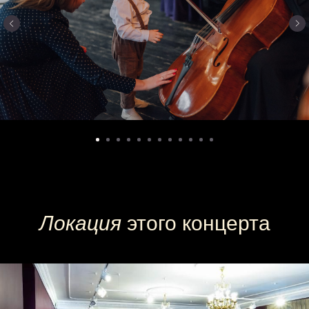
Локация
этого концерта