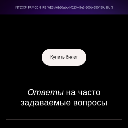
Правила возврата и переноса билетов
Политика конфиденциальности
Публичная оферта
Купить билет
Ответы
на часто
задаваемые вопросы