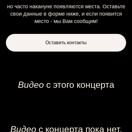
но часто накануне появляются места. Оставьте
свои данные в форме ниже, и если появится
место - мы Вам сообщим!
Оставить контакты
Видео
с этого концерта
Видео
с концерта пока нет,