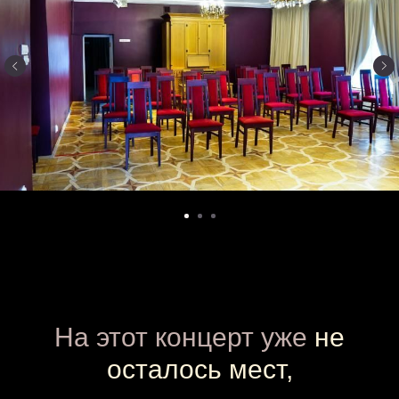
На этот концерт уже
не
осталось мест,