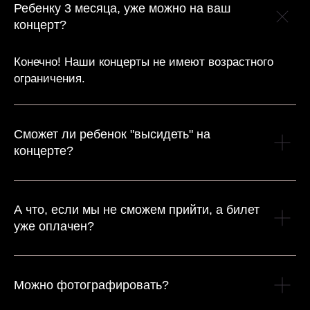
Ребенку 3 месяца, уже можно на ваш
концерт?
Конечно! Наши концерты не имеют возрастного
ограничения.
Сможет ли ребенок "высидеть" на
концерте?
А что, если мы не сможем прийти, а билет
уже оплачен?
Можно фотографировать?