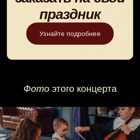
Фото
этого концерта