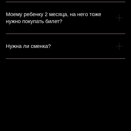
Моему ребенку 2 месяца, на него тоже
нужно покупать билет?
Нужна ли сменка?