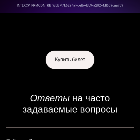
Купить билет
Ответы
на часто
задаваемые вопросы