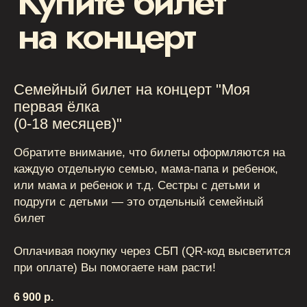
Семейный билет на концерт "Моя
первая ёлка
(0-18 месяцев)"
Обратите внимание, что билеты оформляются на
каждую отдельную семью, мама-папа и ребенок,
или мама и ребенок и т.д. Сестры с детьми и
подруги с детьми — это отдельный семейный
билет
Оплачивая покупку через СБП (QR-код высветится
при оплате) Вы помогаете нам расти!
6 900
р.