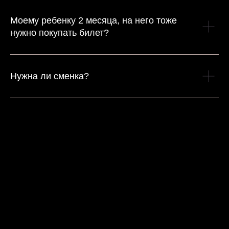
Моему ребенку 2 месяца, на него тоже
нужно покупать билет?
Нужна ли сменка?