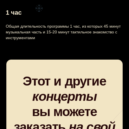
1 час
Общая длительность программы 1 час, из которых 45 минут
музыкальная часть и 15-20 минут тактильное знакомство с
инструментами