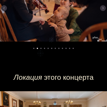
Локация
этого концерта