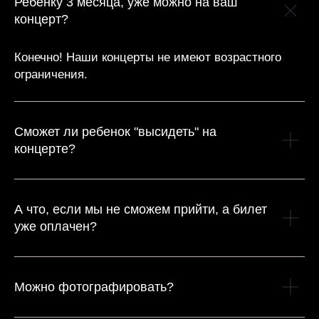
Ребенку 3 месяца, уже можно на ваш
концерт?
Конечно! Наши концерты не имеют возрастного
ограничения.
Сможет ли ребенок "высидеть" на
концерте?
А что, если мы не сможем прийти, а билет
уже оплачен?
Можно фотографировать?