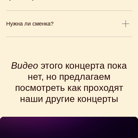
Нужна ли сменка?
Видео
этого концерта пока
нет, но предлагаем
посмотреть как проходят
наши другие концерты