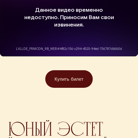
Купить билет