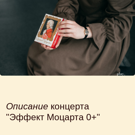
Описание
концерта
"Эффект Моцарта 0+"