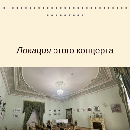
Локация
этого концерта