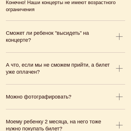
Конечно! Наши концерты не имеют возрастного
Публичная оферта
ограничения
Сможет ли ребенок "высидеть" на
концерте?
А что, если мы не сможем прийти, а билет
уже оплачен?
Можно фотографировать?
Моему ребенку 2 месяца, на него тоже
нужно покупать билет?