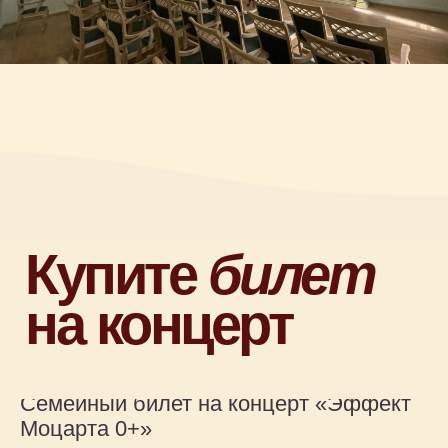
Семейный билет на концерт «Эффект
Моцарта 0+»