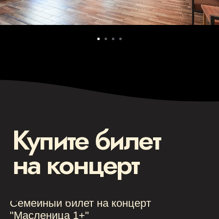
Семейный билет на концерт
"Масленица 1+"