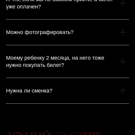
уже оплачен?
Можно фотографировать?
Моему ребенку 2 месяца, на него тоже
нужно покупать билет?
Нужна ли сменка?