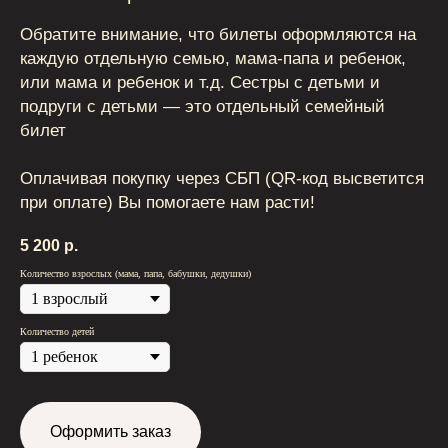
Обратите внимание, что билеты оформляются на
каждую отдельную семью, мама-папа и ребенок,
или мама и ребенок и т.д. Сестры с детьми и
подруги с детьми — это отдельный семейный
билет
Оплачивая покупку через СБП (QR-код высветится
при оплате) Вы помогаете нам расти!
5 200
р.
Количество взрослых (мама, папа, бабушки, дедушки)
Количество детей
Оформить заказ