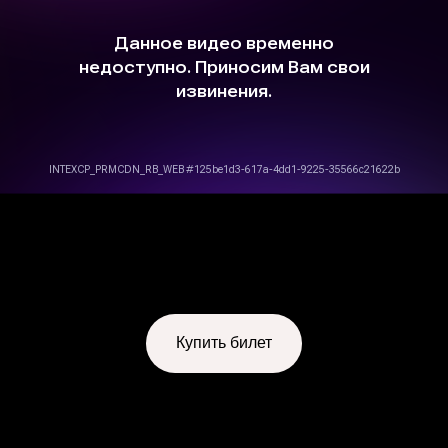
Купить билет