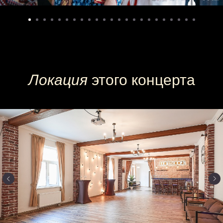
Локация
этого концерта