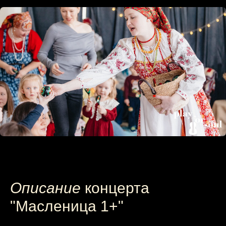
Описание
концерта
"Масленица 1+"