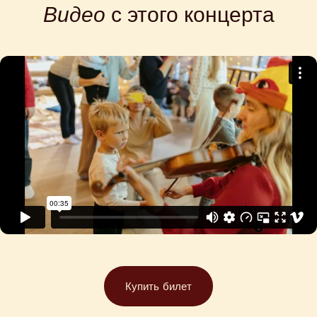
Видео
с этого концерта
Купить билет