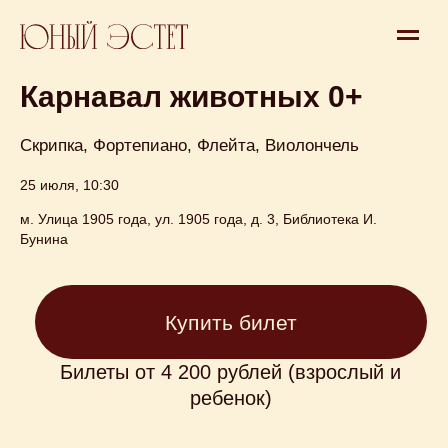
Концерт
Карнавал животных 0+
Скрипка, Фортепиано, Флейта, Виолончель
25 июля, 10:30
м. Улица 1905 года, ул. 1905 года, д. 3, Библиотека И.
Купить билет
Бунина
Билеты от 4 200 рублей (взрослый и
ребенок)