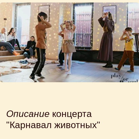
Описание
концерта
"Карнавал животных"