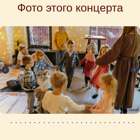
Фото этого концерта