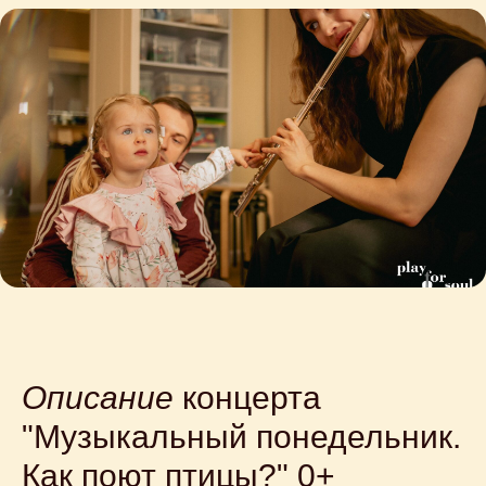
Описание
концерта
"Музыкальный понедельник.
Как поют птицы?" 0+