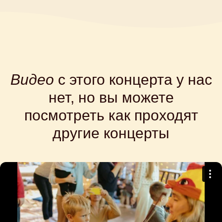
Видео
с этого концерта у нас
нет, но вы можете
посмотреть как проходят
другие концерты