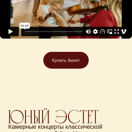
Купить билет