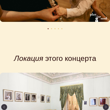
Локация
этого концерта