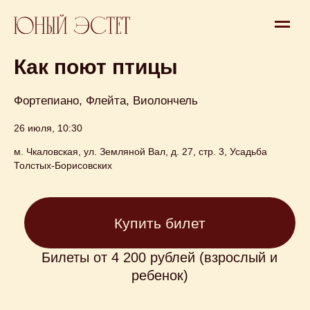
Концерт
Как поют птицы
Фортепиано, Флейта, Виолончель
26 июля, 10:30
м. Чкаловская, ул. Земляной Вал, д. 27, стр. 3, Усадьба
Купить билет
Толстых-Борисовских
Билеты от 4 200 рублей (взрослый и
ребенок)