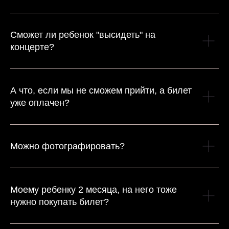
Сможет ли ребенок "высидеть" на
концерте?
А что, если мы не сможем прийти, а билет
уже оплачен?
Можно фотографировать?
Моему ребенку 2 месяца, на него тоже
нужно покупать билет?