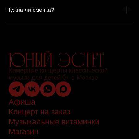
Нужна ли сменка?