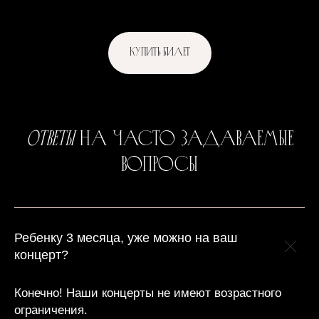
Купить билет
Ответы
на часто задаваемые
вопросы
Ребенку 3 месяца, уже можно на ваш
концерт?
Конечно! Наши концерты не имеют возрастного
ограничения.