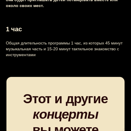
около своих мест.
1 час
Общая длительность программы 1 час, из которых 45 минут
музыкальная часть и 15-20 минут тактильное знакомство с
инструментами