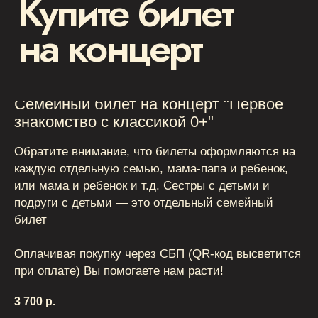
Семейный билет на концерт "Первое
знакомство с классикой 0+"
Обратите внимание, что билеты оформляются на
каждую отдельную семью, мама-папа и ребенок,
или мама и ребенок и т.д. Сестры с детьми и
подруги с детьми — это отдельный семейный
билет
Оплачивая покупку через СБП (QR-код высветится
при оплате) Вы помогаете нам расти!
3 700
р.