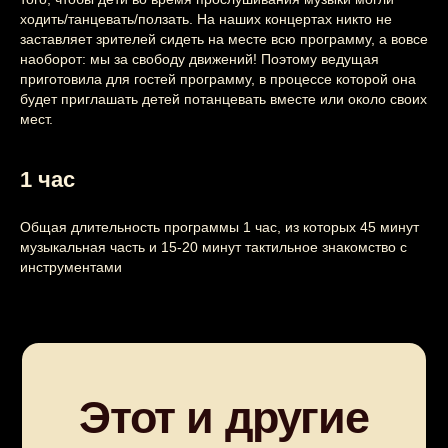
ходить/танцевать/ползать. На наших концертах никто не
заставляет зрителей сидеть на месте всю программу, а вовсе
наоборот: мы за свободу движений! Поэтому ведущая
приготовила для гостей программу, в процессе которой она
будет приглашать детей потанцевать вместе или около своих
мест.
1 час
Общая длительность программы 1 час, из которых 45 минут
музыкальная часть и 15-20 минут тактильное знакомство с
инструментами