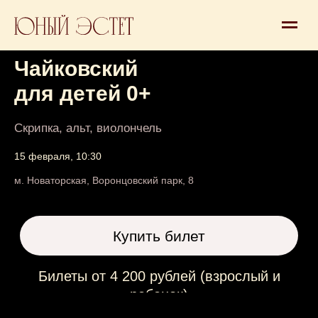
Концерт 0+
Чайковский
для детей 0+
Скрипка, альт, виолончель
15 февраля, 10:30
Купить билет
м. Новаторская, Воронцовский парк, 8
Билеты от 4 200 рублей (взрослый и
ребенок)