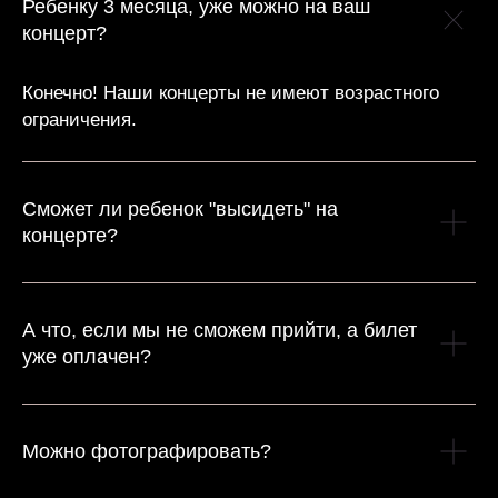
Ребенку 3 месяца, уже можно на ваш
концерт?
Конечно! Наши концерты не имеют возрастного
ограничения.
Сможет ли ребенок "высидеть" на
концерте?
А что, если мы не сможем прийти, а билет
уже оплачен?
Можно фотографировать?