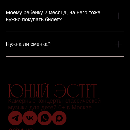
Моему ребенку 2 месяца, на него тоже
нужно покупать билет?
Нужна ли сменка?