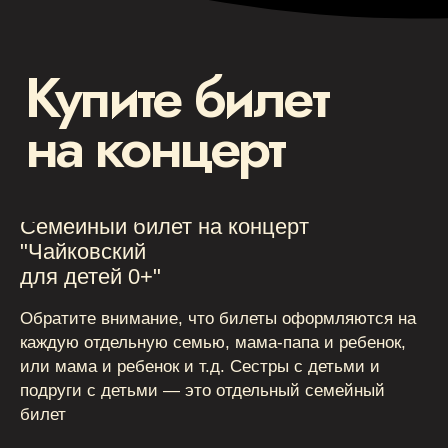
Семейный билет на концерт
"Чайковский
для детей 0+"
Обратите внимание, что билеты оформляются на
каждую отдельную семью, мама-папа и ребенок,
или мама и ребенок и т.д. Сестры с детьми и
подруги с детьми — это отдельный семейный
билет