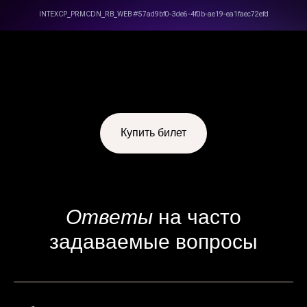
Купить билет
Ответы
на часто
задаваемые вопросы