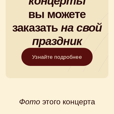
на концерт
Фото
этого концерта