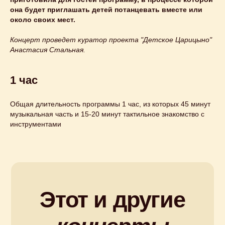
она будет приглашать детей потанцевать вместе или
около своих мест.
Концерт проведет куратор проекта "Детское Царицыно"
Анастасия Стальная.
1 час
Общая длительность программы 1 час, из которых 45 минут
музыкальная часть и 15-20 минут тактильное знакомство с
инструментами
Купите билет