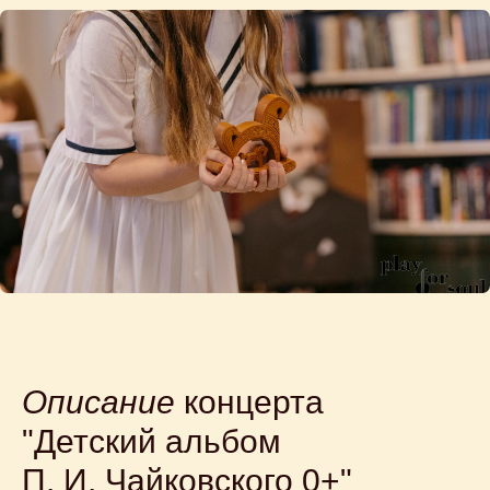
Описание
концерта
"Детский альбом
П. И. Чайковского 0+"