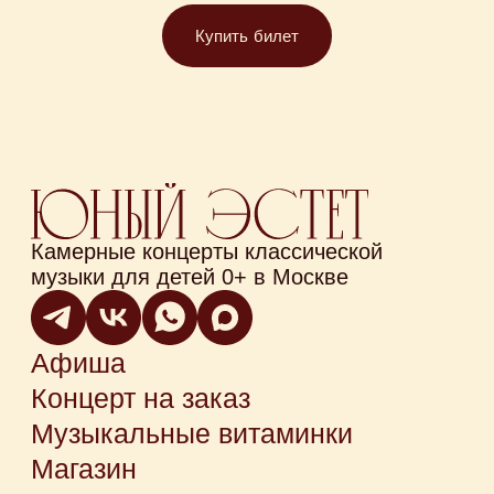
Купить билет