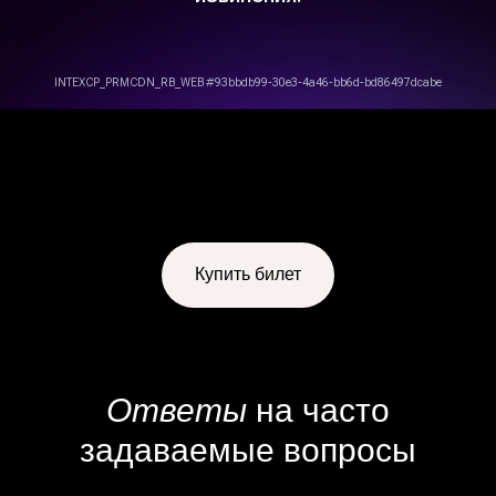
Купить билет
Ответы
на часто
задаваемые вопросы