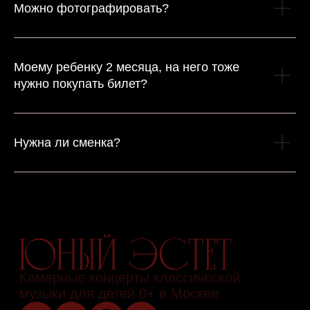
Можно фотографировать?
Моему ребенку 2 месяца, на него тоже
нужно покупать билет?
Нужна ли сменка?