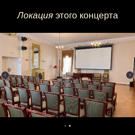
Локация
этого концерта