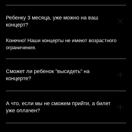
Ребенку 3 месяца, уже можно на ваш
концерт?
Конечно! Наши концерты не имеют возрастного
ограничения.
Сможет ли ребенок "высидеть" на
концерте?
А что, если мы не сможем прийти, а билет
уже оплачен?