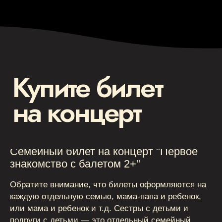
Семейный билет на концерт "Первое
знакомство с балетом 2+"
Обратите внимание, что билеты оформляются на
каждую отдельную семью, мама-папа и ребенок,
или мама и ребенок и т.д. Сестры с детьми и
подруги с детьми — это отдельный семейный