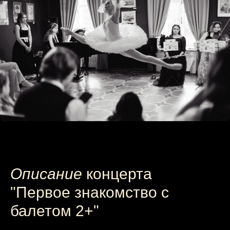
Описание
концерта
"Первое знакомство с
балетом 2+"