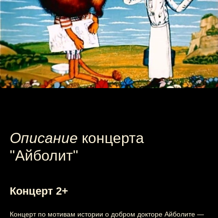
Описание
концерта
"Айболит"
Концерт 2+
Концерт по мотивам истории о добром докторе Айболите —