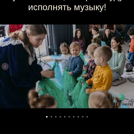
исполнять музыку!