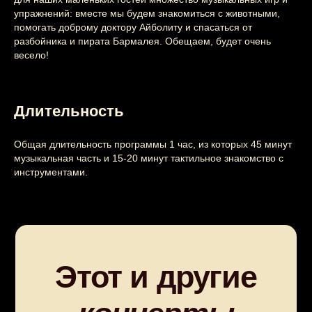
упражнений: вместе мы будем знакомиться с животными,
помогать доброму доктору Айболиту и спасаться от
разбойника и пирата Бармалея. Обещаем, будет очень
весело!
Длительность
Общая длительность программы 1 час, из которых 45 минут
музыкальная часть и 15-20 минут тактильное знакомство с
инструментами.