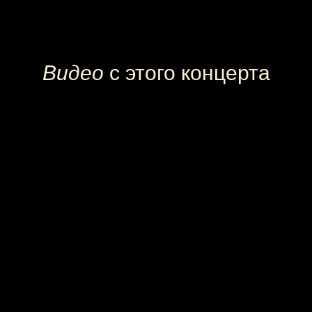
Видео
с этого концерта