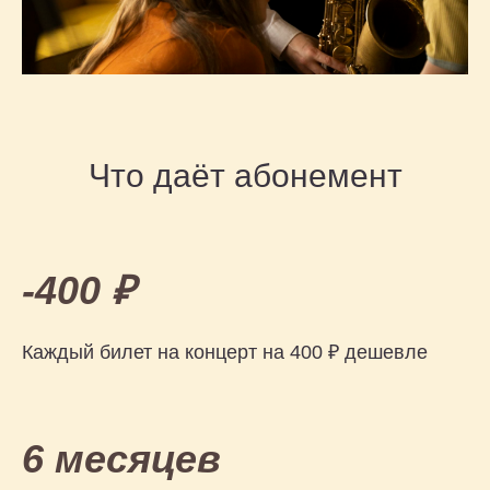
Что даёт абонемент
-400 ₽
Каждый билет на концерт на 400 ₽ дешевле
6 месяцев