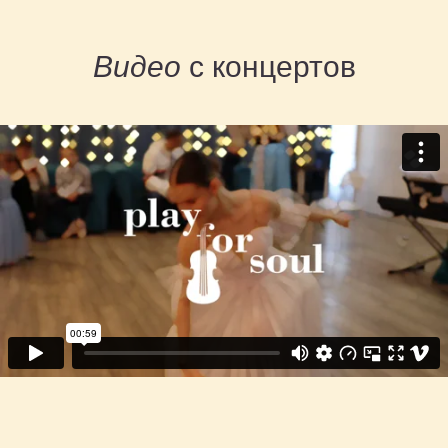
Видео
с концертов