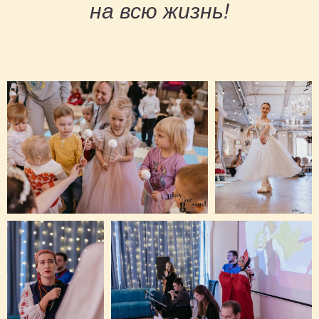
на всю жизнь!