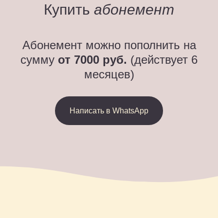
Купить
абонемент
Абонемент можно пополнить на
сумму
от 7000 руб.
(действует 6
месяцев)
Написать в WhatsApp