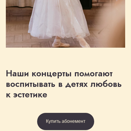
Наши концерты помогают
воспитывать в детях любовь
к эстетике
Купить абонемент