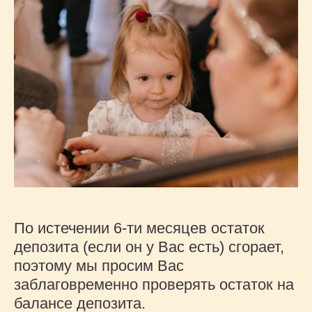
По истечении 6-ти месяцев остаток
депозита (если он у Вас есть) сгорает,
поэтому мы просим Вас
заблаговременно проверять остаток на
балансе депозита.