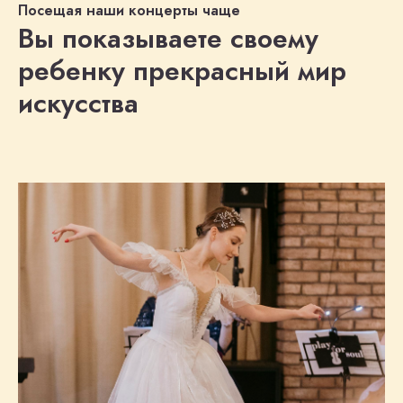
Посещая наши концерты чаще
Вы показываете своему
ребенку
прекрасный
мир
искусства