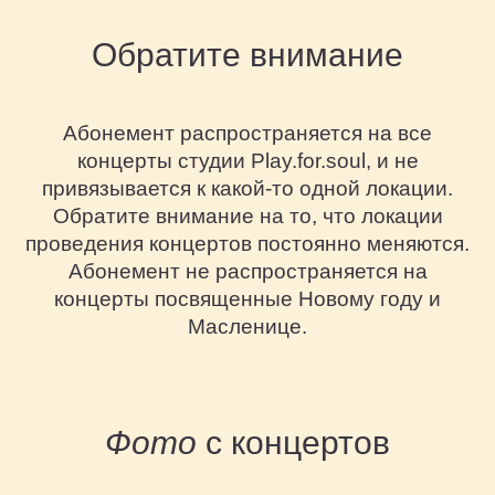
Обратите внимание
Абонемент распространяется на все
концерты студии Play.for.soul, и не
привязывается к какой-то одной локации.
Обратите внимание на то, что локации
проведения концертов постоянно меняются.
Абонемент не распространяется на
концерты посвященные Новому году и
Масленице.
Фото
с концертов