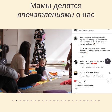
Мамы делятся
впечатлениями
о нас