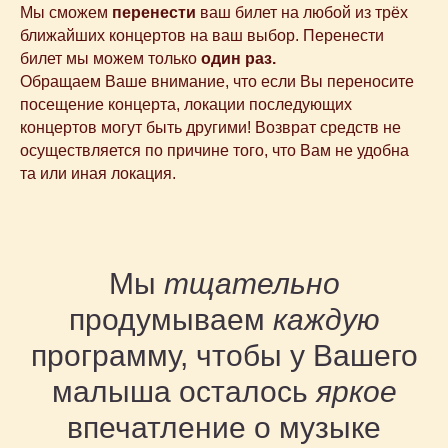
Мы сможем
перенести
ваш билет на любой из трёх
ближайших концертов на ваш выбор. Перенести
билет мы можем только
один раз.
Обращаем Ваше внимание, что если Вы переносите
посещение концерта, локации последующих
концертов могут быть другими! Возврат средств не
осуществляется по причине того, что Вам не удобна
та или иная локация.
Мы
тщательно
продумываем
каждую
программу, чтобы у Вашего
малыша осталось
яркое
впечатление о музыке