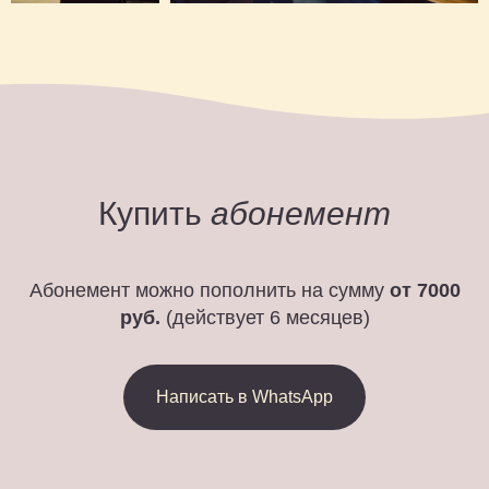
Купить
абонемент
Абонемент можно пополнить на сумму
от 7000
руб.
(действует 6 месяцев)
Написать в WhatsApp