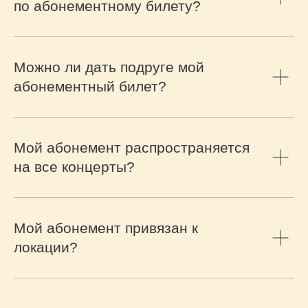
по абонементному билету?
Можно ли дать подруге мой
абонементный билет?
Мой абонемент распространяется
на все концерты?
Мой абонемент привязан к
локации?