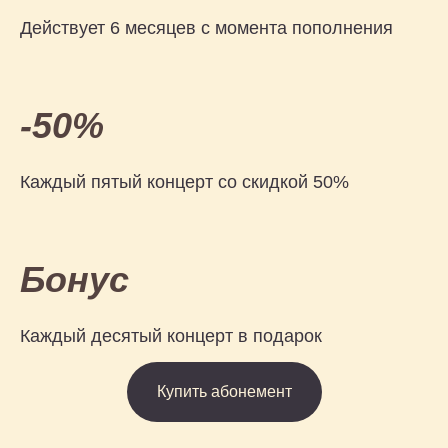
Действует 6 месяцев с момента пополнения
-50%
Каждый пятый концерт со скидкой 50%
Бонус
Каждый десятый концерт в подарок
Купить абонемент