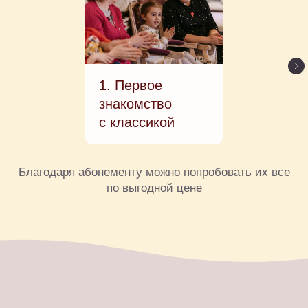
1. Первое
знакомство
с классикой
Благодаря абонементу можно попробовать их все
по выгодной цене