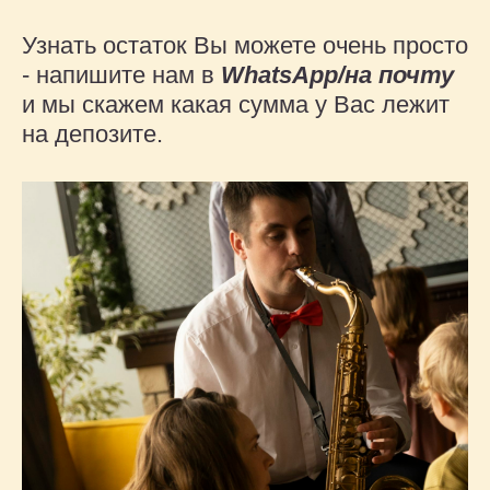
Узнать остаток Вы можете очень просто
- напишите нам в
WhatsApp/на почту
и мы скажем какая сумма у Вас лежит
на депозите.