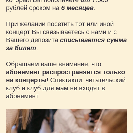
рублей сроком на
6 месяцев
.
При желании посетить тот или иной
концерт Вы связываетесь с нами и с
Вашего депозита
списывается сумма
за билет
.
Обращаем ваше внимание, что
абонемент распространяется только
на концерты
! Спектакли, читательский
клуб и клуб для мам не входят в
абонемент.