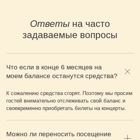
Ответы
на часто
задаваемые вопросы
Что если в конце 6 месяцев на
моем балансе останутся средства?
К сожалению средства сгорят. Поэтому мы просим
гостей внимательно отслеживать свой баланс и
своевременно приобретать билеты на концерты.
Можно ли переносить посещение