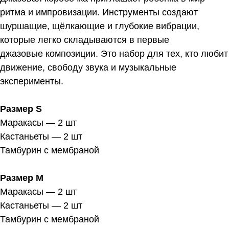
ритма и импровизации. Инструменты создают
шуршащие, щёлкающие и глубокие вибрации,
которые легко складываются в первые
джазовые композиции. Это набор для тех, кто любит
движение, свободу звука и музыкальные
эксперименты.
Размер S
Маракасы — 2 шт
Кастаньеты — 2 шт
Тамбурин с мембраной
Размер М
Маракасы — 2 шт
Кастаньеты — 2 шт
Тамбурин с мембраной