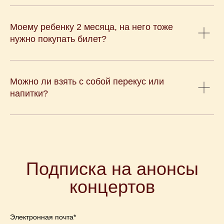
Моему ребенку 2 месяца, на него тоже
нужно покупать билет?
Можно ли взять с собой перекус или
напитки?
Подписка на анонсы
концертов
Электронная почта*