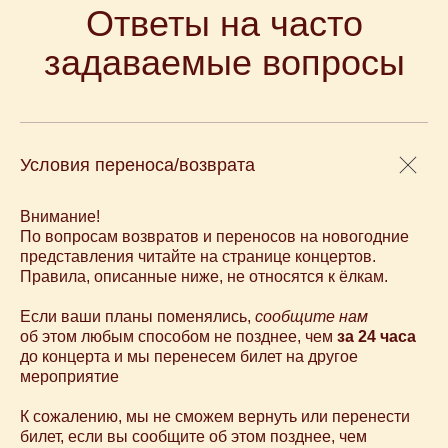
Ответы на часто
задаваемые вопросы
Условия переноса/возврата
Внимание!
По вопросам возвратов и переносов на новогодние
представления читайте на странице концертов.
Правила, описанные ниже, не относятся к ёлкам.
Если ваши планы поменялись,
сообщите нам
об этом любым способом не позднее, чем
за 24 часа
до концерта и мы перенесем билет на другое
мероприятие
К сожалению, мы не сможем вернуть или перенести
билет, если вы сообщите об этом позднее, чем