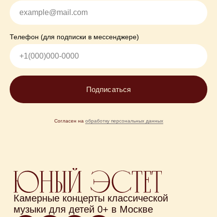
Телефон (для подписки в мессенджере)
Подписаться
Согласен на
обработку персональных данных