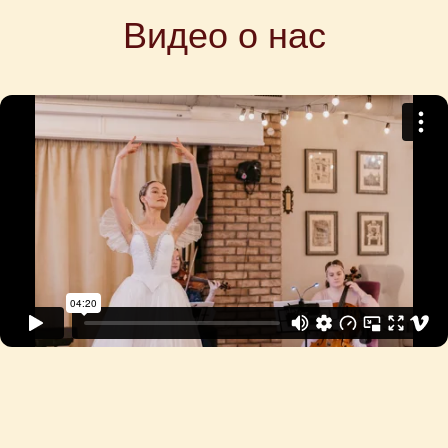
Видео
о нас